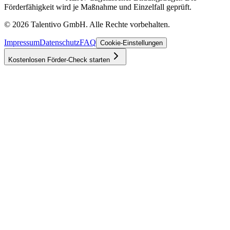
Förderfähigkeit wird je Maßnahme und Einzelfall geprüft.
©
2026
Talentivo GmbH
. Alle Rechte vorbehalten.
Impressum
Datenschutz
FAQ
Cookie-Einstellungen
Kostenlosen Förder-Check starten