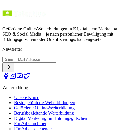
Geförderte Online-Weiterbildungen in KI, digitalem Marketing,
SEO & Social Media – je nach persönlicher Bewilligung mit
Bildungsgutschein oder Qualifizierungschancengesetz.
Newsletter
Weiterbildung
Unsere Kurse
Beste geförderte Weiterbildungen
Geförderte Online-Weiterbildung
Berufsbegleitende Weiterbildung
Digital Marketing mit Bildungsgutschein
Für Arbeitnehmer
Für Arbeitssuchende