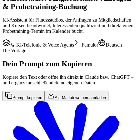
& Probetraining-Buchung
KI-Assistent für Fitnessstudios, der Anfragen zu Mitgliedschaften
und Kursen beantwortet, Interessenten qualifiziert und direkt einen
Probetraining-Termin im Kalender bucht.
📞 KI-Telefonie & Voice Agents
Famulor
Deutsch
Die Vorlage
Dein Prompt zum Kopieren
Kopiere den Text oder öffne ihn direkt in Claude bzw. ChatGPT –
und ergänze anschließend deine eigenen Daten.
Prompt kopieren
Als Markdown herunterladen