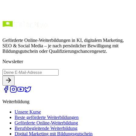
Geförderte Online-Weiterbildungen in KI, digitalem Marketing,
SEO & Social Media – je nach persönlicher Bewilligung mit
Bildungsgutschein oder Qualifizierungschancengesetz.
Newsletter
Weiterbildung
Unsere Kurse
Beste geförderte Weiterbildungen
Geförderte Online-Weiterbildung
Berufsbegleitende Weiterbildung
Digital Marketing mit Bildungsgutschein