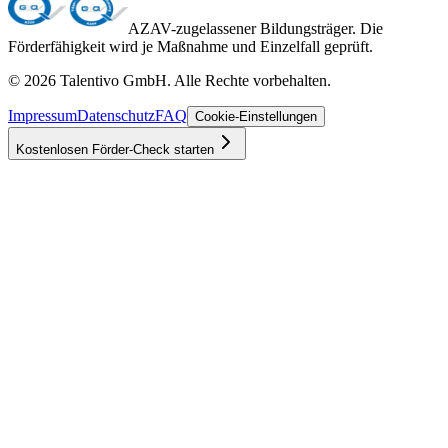
AZAV-zugelassener Bildungsträger. Die
Förderfähigkeit wird je Maßnahme und Einzelfall geprüft.
©
2026
Talentivo GmbH
. Alle Rechte vorbehalten.
Impressum
Datenschutz
FAQ
Cookie-Einstellungen
Kostenlosen Förder-Check starten