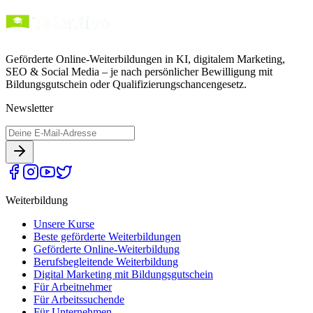
Geförderte Online-Weiterbildungen in KI, digitalem Marketing,
SEO & Social Media – je nach persönlicher Bewilligung mit
Bildungsgutschein oder Qualifizierungschancengesetz.
Newsletter
Weiterbildung
Unsere Kurse
Beste geförderte Weiterbildungen
Geförderte Online-Weiterbildung
Berufsbegleitende Weiterbildung
Digital Marketing mit Bildungsgutschein
Für Arbeitnehmer
Für Arbeitssuchende
Für Unternehmen