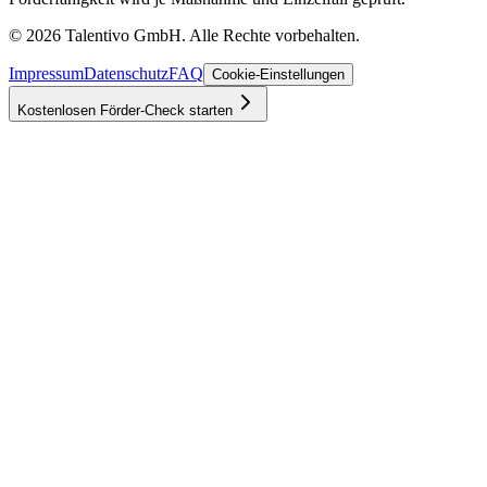
©
2026
Talentivo GmbH
. Alle Rechte vorbehalten.
Impressum
Datenschutz
FAQ
Cookie-Einstellungen
Kostenlosen Förder-Check starten