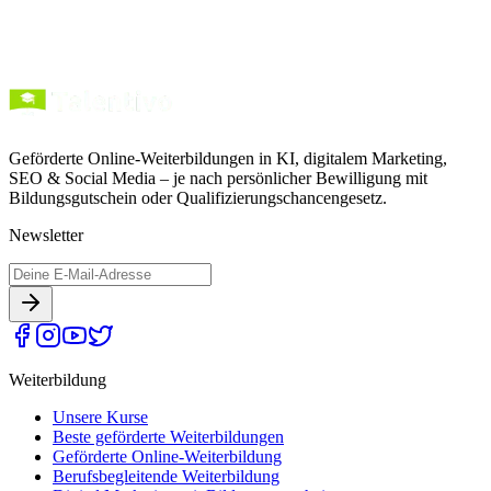
Geförderte Online-Weiterbildungen in KI, digitalem Marketing,
SEO & Social Media – je nach persönlicher Bewilligung mit
Bildungsgutschein oder Qualifizierungschancengesetz.
Newsletter
Weiterbildung
Unsere Kurse
Beste geförderte Weiterbildungen
Geförderte Online-Weiterbildung
Berufsbegleitende Weiterbildung