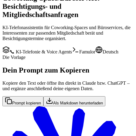
Besichtigungs- und
Mitgliedschaftsanfragen
KI-Telefonassistentin für Coworking-Spaces und Büroservices, die
Interessenten zur passenden Mitgliedschaft berät und
Besichtigungstermine organisiert.
📞 KI-Telefonie & Voice Agents
Famulor
Deutsch
Die Vorlage
Dein Prompt zum Kopieren
Kopiere den Text oder öffne ihn direkt in Claude bzw. ChatGPT –
und ergänze anschließend deine eigenen Daten.
Prompt kopieren
Als Markdown herunterladen