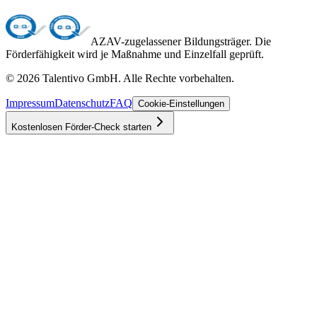
AZAV-zugelassener Bildungsträger. Die
Förderfähigkeit wird je Maßnahme und Einzelfall geprüft.
©
2026
Talentivo GmbH
. Alle Rechte vorbehalten.
Impressum
Datenschutz
FAQ
Cookie-Einstellungen
Kostenlosen Förder-Check starten