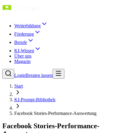
Weiterbildung
Förderung
Berufe
KI-Wissen
Über uns
Magazin
Login
Beraten lassen
Start
KI-Prompt-Bibliothek
Facebook Stories-Performance-Auswertung
Facebook Stories-Performance-