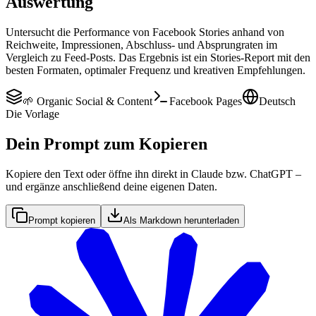
Auswertung
Untersucht die Performance von Facebook Stories anhand von
Reichweite, Impressionen, Abschluss- und Absprungraten im
Vergleich zu Feed-Posts. Das Ergebnis ist ein Stories-Report mit den
besten Formaten, optimaler Frequenz und kreativen Empfehlungen.
🌱 Organic Social & Content
Facebook Pages
Deutsch
Die Vorlage
Dein Prompt zum Kopieren
Kopiere den Text oder öffne ihn direkt in Claude bzw. ChatGPT –
und ergänze anschließend deine eigenen Daten.
Prompt kopieren
Als Markdown herunterladen