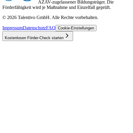
AZAV-zugelassener Bildungsträger. Die
Förderfähigkeit wird je Maßnahme und Einzelfall geprüft.
©
2026
Talentivo GmbH
. Alle Rechte vorbehalten.
Impressum
Datenschutz
FAQ
Cookie-Einstellungen
Kostenlosen Förder-Check starten