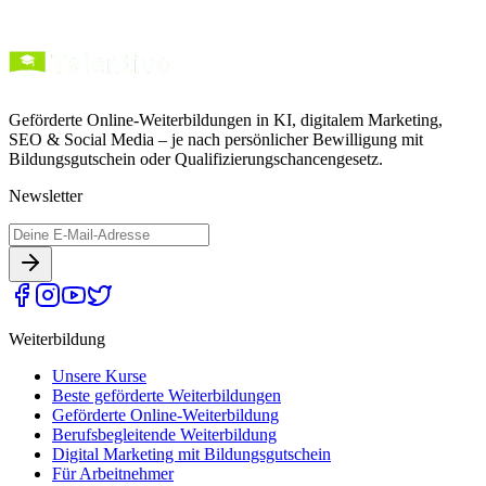
Geförderte Online-Weiterbildungen in KI, digitalem Marketing,
SEO & Social Media – je nach persönlicher Bewilligung mit
Bildungsgutschein oder Qualifizierungschancengesetz.
Newsletter
Weiterbildung
Unsere Kurse
Beste geförderte Weiterbildungen
Geförderte Online-Weiterbildung
Berufsbegleitende Weiterbildung
Digital Marketing mit Bildungsgutschein
Für Arbeitnehmer