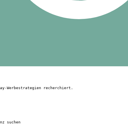
ay-Werbestrategien recherchiert.

nz suchen
