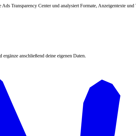
Ads Transparency Center und analysiert Formate, Anzeigentexte und Ta
d ergänze anschließend deine eigenen Daten.