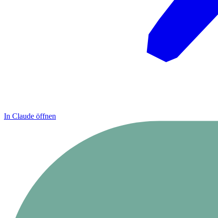
In Claude öffnen