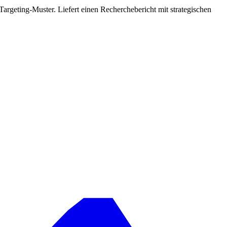
rgeting-Muster. Liefert einen Recherchebericht mit strategischen