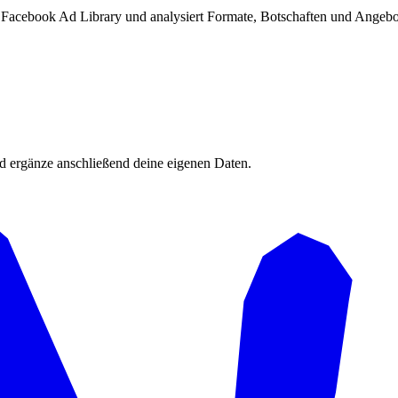
Facebook Ad Library und analysiert Formate, Botschaften und Angebote
d ergänze anschließend deine eigenen Daten.