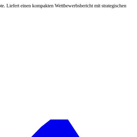
. Liefert einen kompakten Wettbewerbsbericht mit strategischen