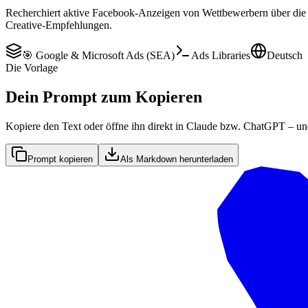
Recherchiert aktive Facebook-Anzeigen von Wettbewerbern über die 
Creative-Empfehlungen.
🎯 Google & Microsoft Ads (SEA)
Ads Libraries
Deutsch
Die Vorlage
Dein Prompt zum Kopieren
Kopiere den Text oder öffne ihn direkt in Claude bzw. ChatGPT – un
Prompt kopieren
Als Markdown herunterladen