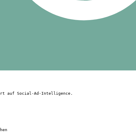
rt auf Social-Ad-Intelligence.

hen
