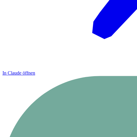
In Claude öffnen