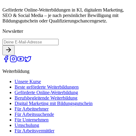
Geförderte Online-Weiterbildungen in KI, digitalem Marketing,
SEO & Social Media – je nach persönlicher Bewilligung mit
Bildungsgutschein oder Qualifizierungschancengesetz.
Newsletter
Weiterbildung
Unsere Kurse
Beste geförderte Weiterbildungen
Geförderte Online-Weiterbildung
Berufsbegleitende Weiterbildung
Digital Marketing mit Bildungsgutschein
Für Arbeitnehmer
Für Arbeitssuchende
Für Unternehmen
Umschulung
Für Arbeitsvermittler