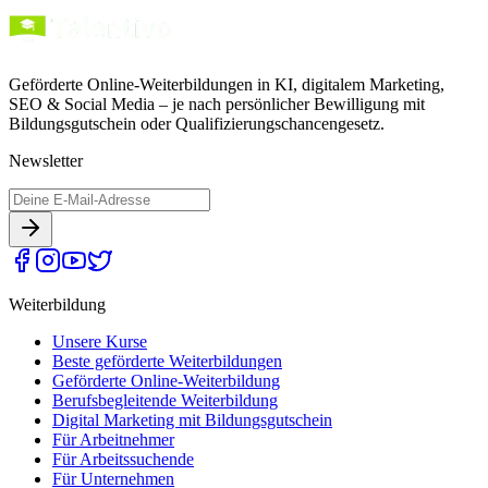
Geförderte Online-Weiterbildungen in KI, digitalem Marketing,
SEO & Social Media – je nach persönlicher Bewilligung mit
Bildungsgutschein oder Qualifizierungschancengesetz.
Newsletter
Weiterbildung
Unsere Kurse
Beste geförderte Weiterbildungen
Geförderte Online-Weiterbildung
Berufsbegleitende Weiterbildung
Digital Marketing mit Bildungsgutschein
Für Arbeitnehmer
Für Arbeitssuchende
Für Unternehmen