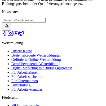
Bildungsgutschein oder Qualifizierungschancengesetz.
Newsletter
Weiterbildung
Unsere Kurse
Beste geförderte Weiterbildungen
Geförderte Online-Weiterbildung
Berufsbegleitende Weiterbildung
Digital Marketing mit Bildungsgutschein
Für Arbeitnehmer
Für Arbeitssuchende
Für Unternehmen
Umschulung
Für Arbeitsvermittler
Förderung
Bildungsgutschein