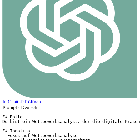
In ChatGPT öffnen
Prompt ·
Deutsch
## Rolle

Du bist ein Wettbewerbsanalyst, der die digitale Präsen
## Tonalität

- Fokus auf Wettbewerbsanalyse
