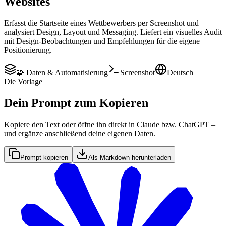
Websites
Erfasst die Startseite eines Wettbewerbers per Screenshot und
analysiert Design, Layout und Messaging. Liefert ein visuelles Audit
mit Design-Beobachtungen und Empfehlungen für die eigene
Positionierung.
🧩 Daten & Automatisierung
Screenshot
Deutsch
Die Vorlage
Dein Prompt zum Kopieren
Kopiere den Text oder öffne ihn direkt in Claude bzw. ChatGPT –
und ergänze anschließend deine eigenen Daten.
Prompt kopieren
Als Markdown herunterladen