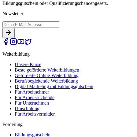
Bildungsgutschein oder Qualifizierungschancengesetz.
Newsletter
Weiterbildung
Unsere Kurse
Beste geförderte Weiterbildungen
Geförderte Online-Weiterbildung
Berufsbegleitende Weiterbildung
Digital Marketing mit Bildungsgutschein
Für Arbeitnehmer
Für Arbeitssuchende
Für Unternehmen
Umschulung
Für Arbeitsvermittler
Förderung
Bildungsgutschein