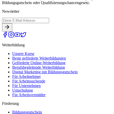
Bildungsgutschein oder Qualifizierungschancengesetz.
Newsletter
Weiterbildung
Unsere Kurse
Beste geförderte Weiterbildungen
Geförderte Online-Weiterbildung
Berufsbegleitende Weiterbildung
Digital Marketing mit Bildungsgutschein
Für Arbeitnehmer
Für Arbeitssuchende
Für Unternehmen
Umschulung
Für Arbeitsvermittler
Förderung
Bildungsgutschein