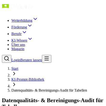
Weiterbildung
Förderung
Berufe
KI-Wissen
Über uns
Magazin
Login
Beraten lassen
Start
KI-Prompt-Bibliothek
Datenqualitäts- & Bereinigungs-Audit für Tabellen
Datenqualitäts- & Bereinigungs-Audit für