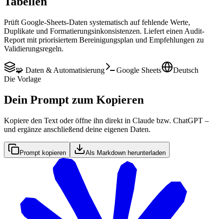
Tabellen
Prüft Google-Sheets-Daten systematisch auf fehlende Werte,
Duplikate und Formatierungsinkonsistenzen. Liefert einen Audit-
Report mit priorisiertem Bereinigungsplan und Empfehlungen zu
Validierungsregeln.
🧩 Daten & Automatisierung
Google Sheets
Deutsch
Die Vorlage
Dein Prompt zum Kopieren
Kopiere den Text oder öffne ihn direkt in Claude bzw. ChatGPT –
und ergänze anschließend deine eigenen Daten.
Prompt kopieren
Als Markdown herunterladen