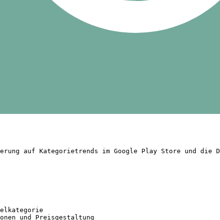
erung auf Kategorietrends im Google Play Store und die D
elkategorie

onen und Preisgestaltung
