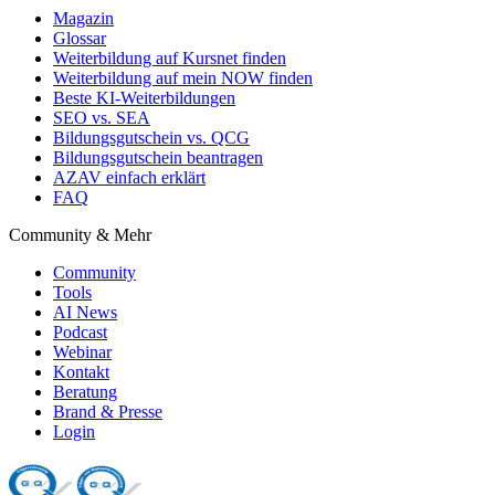
Magazin
Glossar
Weiterbildung auf Kursnet finden
Weiterbildung auf mein NOW finden
Beste KI-Weiterbildungen
SEO vs. SEA
Bildungsgutschein vs. QCG
Bildungsgutschein beantragen
AZAV einfach erklärt
FAQ
Community & Mehr
Community
Tools
AI News
Podcast
Webinar
Kontakt
Beratung
Brand & Presse
Login