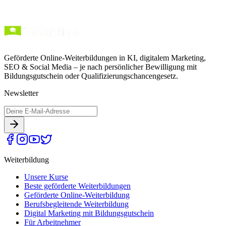
Geförderte Online-Weiterbildungen in KI, digitalem Marketing,
SEO & Social Media – je nach persönlicher Bewilligung mit
Bildungsgutschein oder Qualifizierungschancengesetz.
Newsletter
Weiterbildung
Unsere Kurse
Beste geförderte Weiterbildungen
Geförderte Online-Weiterbildung
Berufsbegleitende Weiterbildung
Digital Marketing mit Bildungsgutschein
Für Arbeitnehmer