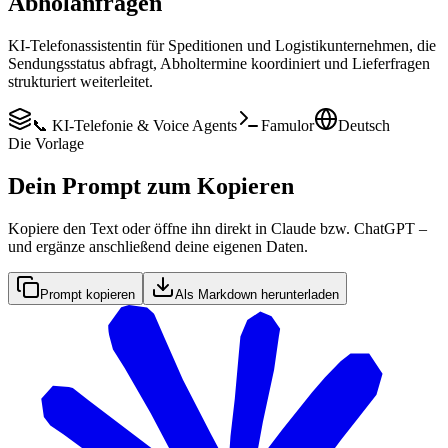
Abholanfragen
KI-Telefonassistentin für Speditionen und Logistikunternehmen, die
Sendungsstatus abfragt, Abholtermine koordiniert und Lieferfragen
strukturiert weiterleitet.
📞 KI-Telefonie & Voice Agents
Famulor
Deutsch
Die Vorlage
Dein Prompt zum Kopieren
Kopiere den Text oder öffne ihn direkt in Claude bzw. ChatGPT –
und ergänze anschließend deine eigenen Daten.
Prompt kopieren
Als Markdown herunterladen