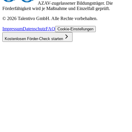
AZAV-zugelassener Bildungsträger. Die
Förderfähigkeit wird je Maßnahme und Einzelfall geprüft.
©
2026
Talentivo GmbH
. Alle Rechte vorbehalten.
Impressum
Datenschutz
FAQ
Cookie-Einstellungen
Kostenlosen Förder-Check starten