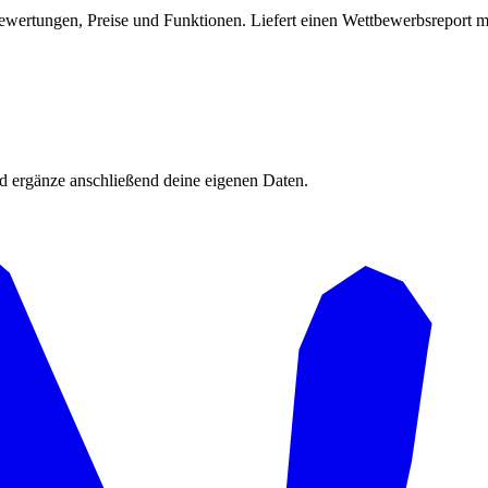
wertungen, Preise und Funktionen. Liefert einen Wettbewerbsreport m
d ergänze anschließend deine eigenen Daten.