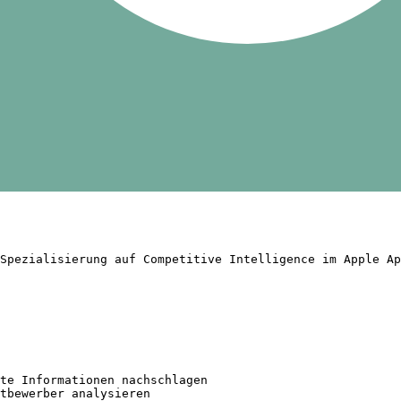
Spezialisierung auf Competitive Intelligence im Apple Ap
te Informationen nachschlagen

tbewerber analysieren
