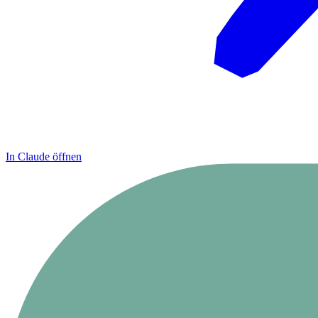
In Claude öffnen