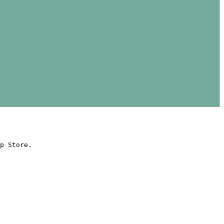
p Store.
