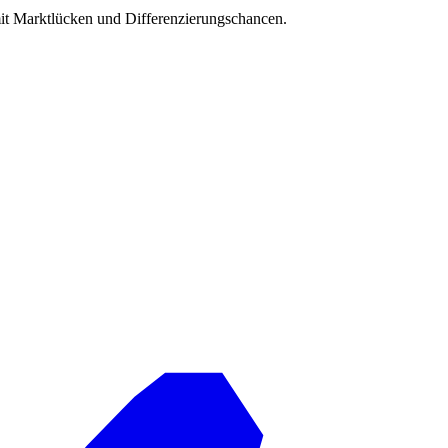
it Marktlücken und Differenzierungschancen.