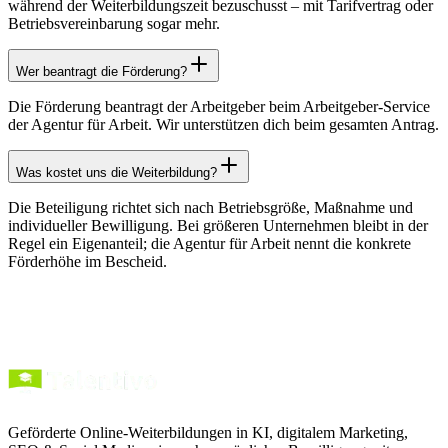
während der Weiterbildungszeit bezuschusst – mit Tarifvertrag oder
Betriebsvereinbarung sogar mehr.
Wer beantragt die Förderung?
Die Förderung beantragt der Arbeitgeber beim Arbeitgeber-Service
der Agentur für Arbeit. Wir unterstützen dich beim gesamten Antrag.
Was kostet uns die Weiterbildung?
Die Beteiligung richtet sich nach Betriebsgröße, Maßnahme und
individueller Bewilligung. Bei größeren Unternehmen bleibt in der
Regel ein Eigenanteil; die Agentur für Arbeit nennt die konkrete
Förderhöhe im Bescheid.
Geförderte Online-Weiterbildungen in KI, digitalem Marketing,