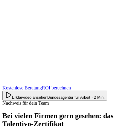
Kostenlose Beratung
ROI berechnen
Erklärvideo ansehen
Bundesagentur für Arbeit · 2 Min.
Nachweis für dein Team
Bei vielen Firmen gern gesehen: das
Talentivo-Zertifikat