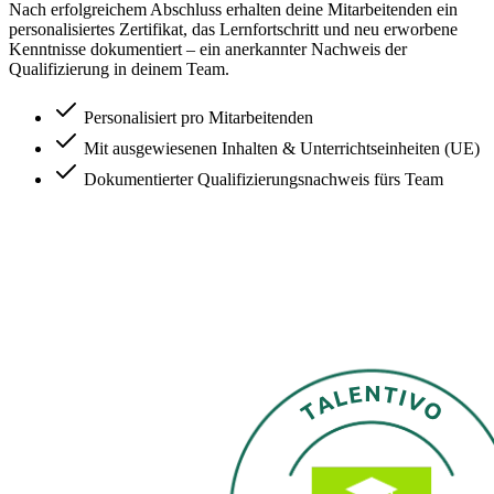
Nach erfolgreichem Abschluss erhalten deine Mitarbeitenden ein
personalisiertes Zertifikat, das Lernfortschritt und neu erworbene
Kenntnisse dokumentiert – ein anerkannter Nachweis der
Qualifizierung in deinem Team.
Personalisiert pro Mitarbeitenden
Mit ausgewiesenen Inhalten & Unterrichtseinheiten (UE)
Dokumentierter Qualifizierungsnachweis fürs Team